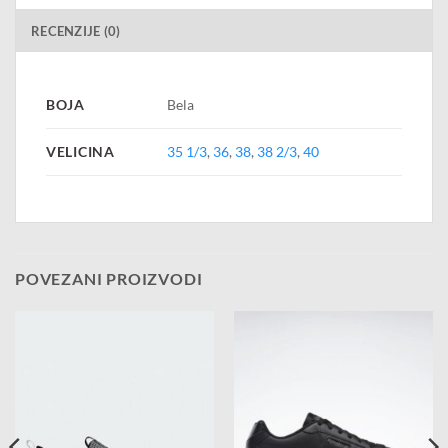
RECENZIJE (0)
BOJA
Bela
VELICINA
35 1/3
,
36
,
38
,
38 2/3
,
40
POVEZANI PROIZVODI