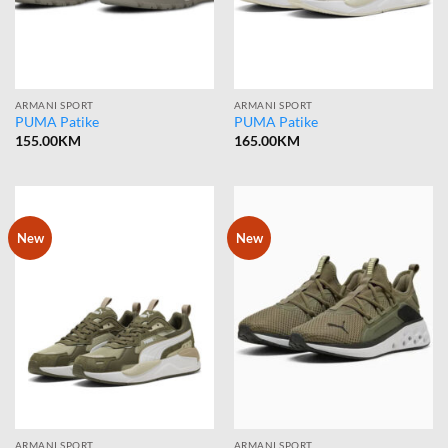
ARMANI SPORT
ARMANI SPORT
PUMA Patike
PUMA Patike
155.00
KM
165.00
KM
New
New
ARMANI SPORT
ARMANI SPORT