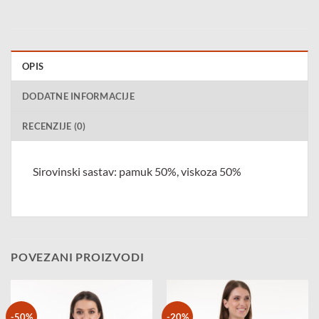
OPIS
DODATNE INFORMACIJE
RECENZIJE (0)
Sirovinski sastav: pamuk 50%, viskoza 50%
POVEZANI PROIZVODI
-50%
-20%