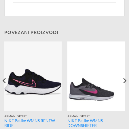
POVEZANI PROIZVODI
ARMANI SPORT
ARMANI SPORT
NIKE Patike WMNS RENEW
NIKE Patike WMNS
RIDE
DOWNSHIFTER