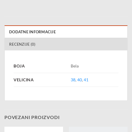
DODATNE INFORMACIJE
RECENZIJE (0)
BOJA
Bela
VELICINA
38
,
40
,
41
POVEZANI PROIZVODI