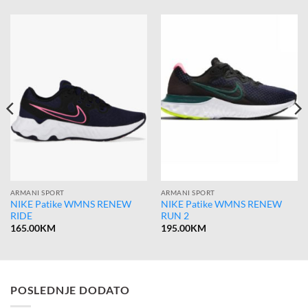
ARMANI SPORT
ARMANI SPORT
NIKE Patike WMNS RENEW
NIKE Patike WMNS RENEW
RIDE
RUN 2
165.00
KM
195.00
KM
POSLEDNJE DODATO