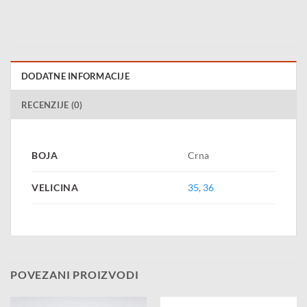
DODATNE INFORMACIJE
RECENZIJE (0)
BOJA
Crna
VELICINA
35
,
36
POVEZANI PROIZVODI