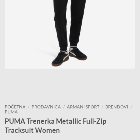
POČETNA
/
PRODAVNICA
/
ARMANI SPORT
/
BRENDOVI
/
PUMA
PUMA Trenerka Metallic Full-Zip
Tracksuit Women