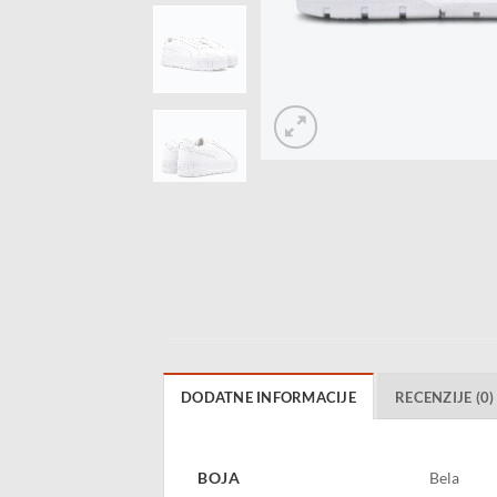
DODATNE INFORMACIJE
RECENZIJE (0)
BOJA
Bela