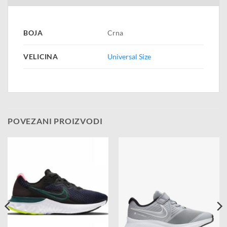
BOJA
Crna
VELICINA
Universal Size
POVEZANI PROIZVODI