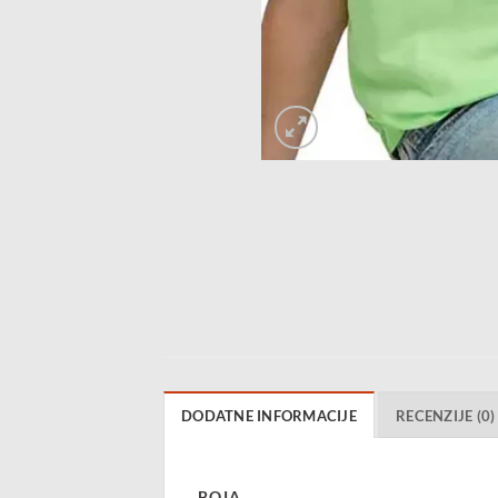
DODATNE INFORMACIJE
RECENZIJE (0)
BOJA