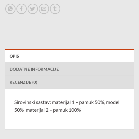
OPIS
DODATNE INFORMACIJE
RECENZIJE (0)
Sirovinski sastav: materijal 1 – pamuk 50%, model
50% materijal 2 – pamuk 100%