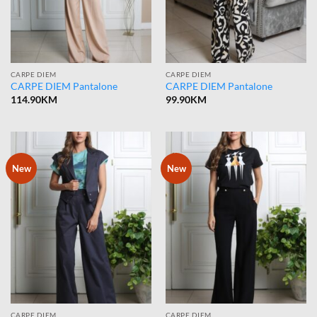
CARPE DIEM
CARPE DIEM
CARPE DIEM Pantalone
CARPE DIEM Pantalone
114.90
KM
99.90
KM
New
New
CARPE DIEM
CARPE DIEM