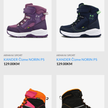
ARMANI SPORT
ARMANI SPORT
KANDER Čizme NORIN PS
KANDER Čizme NORIN PS
129.00
KM
129.00
KM